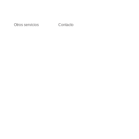
Otros servicios
Contacto