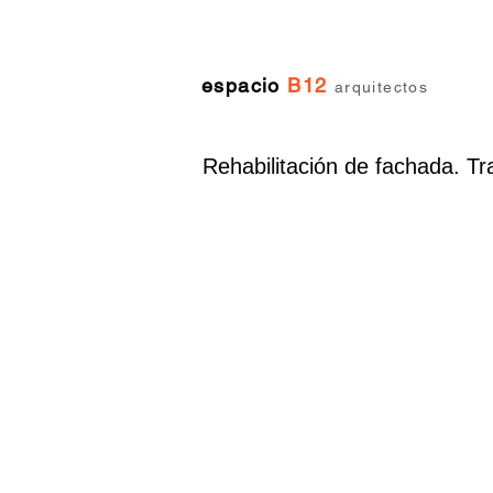
espacio
B12
arquitectos
Rehabilitación de fachada. Tr