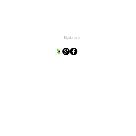
Siguiente >