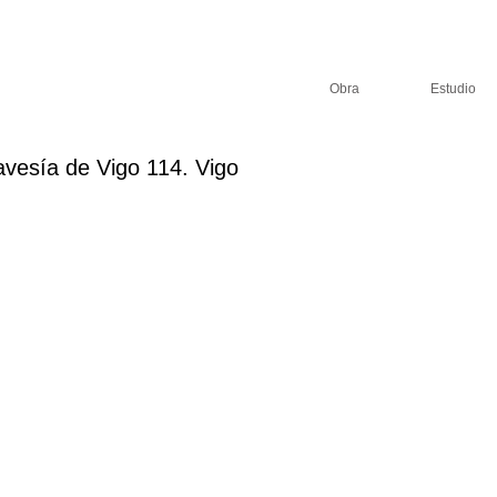
Obra
Estudio
avesía de Vigo 114. Vigo