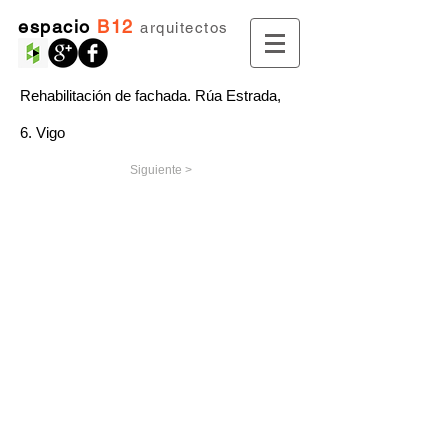
espacio
B12
arquitectos
Rehabilitación de fachada. Rúa Estrada,
6. Vigo
Siguiente >