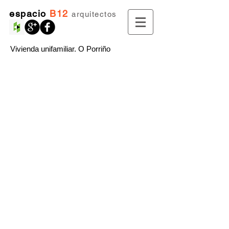
espacio
B12
arquitectos
Vivienda unifamiliar. O Porriño