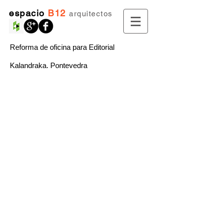
espacio
B12
arquitectos
Reforma de oficina para Editorial
Kalandraka. Pontevedra